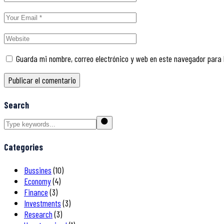
Guarda mi nombre, correo electrónico y web en este navegador para
Publicar el comentario
Search
Search
Categories
Bussines
(10)
Economy
(4)
Finance
(3)
Investments
(3)
Research
(3)