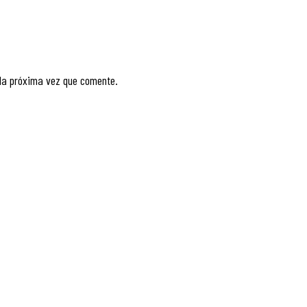
 la próxima vez que comente.