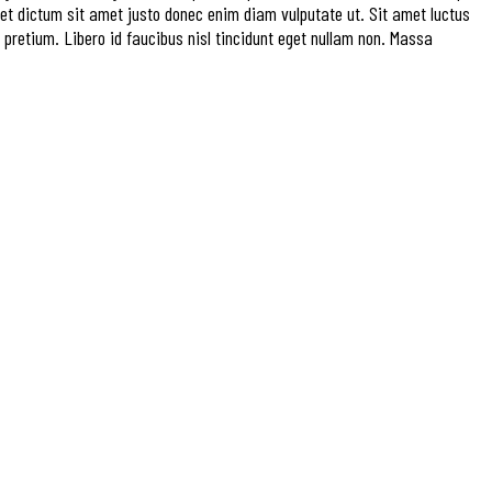
Amet dictum sit amet justo donec enim diam vulputate ut. Sit amet luctus
pretium. Libero id faucibus nisl tincidunt eget nullam non. Massa