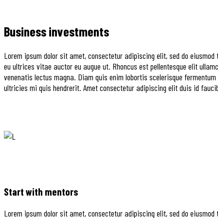
Business investments
Lorem ipsum dolor sit amet, consectetur adipiscing elit, sed do eiusmod 
eu ultrices vitae auctor eu augue ut. Rhoncus est pellentesque elit ullam
venenatis lectus magna. Diam quis enim lobortis scelerisque fermentum du
ultricies mi quis hendrerit. Amet consectetur adipiscing elit duis id fauc
Start with mentors
Lorem ipsum dolor sit amet, consectetur adipiscing elit, sed do eiusmod 