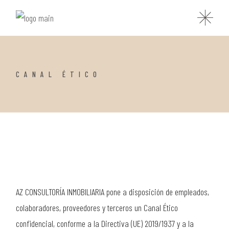
CANAL ÉTICO
AZ CONSULTORÍA INMOBILIARIA pone a disposición de empleados,
colaboradores, proveedores y terceros un Canal Ético
confidencial, conforme a la Directiva (UE) 2019/1937 y a la