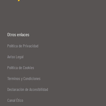
Otros enlaces
Política de Privacidad
Aviso Legal
Política de Cookies
Términos y Condiciones
Declaración de Accesibilidad
Canal Ético