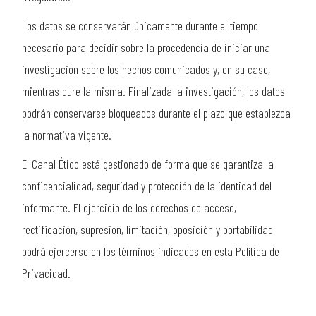
Los datos se conservarán únicamente durante el tiempo
necesario para decidir sobre la procedencia de iniciar una
investigación sobre los hechos comunicados y, en su caso,
mientras dure la misma. Finalizada la investigación, los datos
podrán conservarse bloqueados durante el plazo que establezca
la normativa vigente.
El Canal Ético está gestionado de forma que se garantiza la
confidencialidad, seguridad y protección de la identidad del
informante. El ejercicio de los derechos de acceso,
rectificación, supresión, limitación, oposición y portabilidad
podrá ejercerse en los términos indicados en esta Política de
Privacidad.