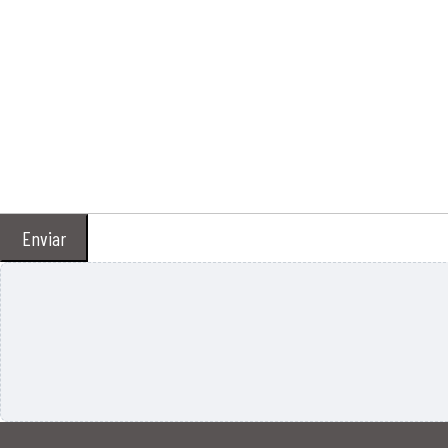
Enviar