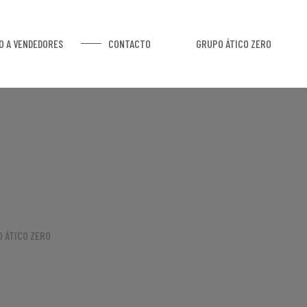
O A VENDEDORES
CONTACTO
GRUPO ÁTICO ZERO
 ÁTICO ZERO