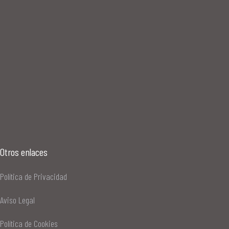
Otros enlaces
Política de Privacidad
Aviso Legal
Política de Cookies