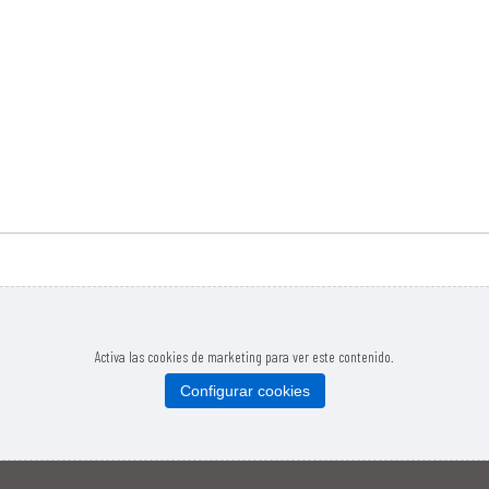
Activa las cookies de marketing para ver este contenido.
Configurar cookies