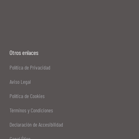
Otros enlaces
Política de Privacidad
Aviso Legal
Política de Cookies
Términos y Condiciones
Declaración de Accesibilidad
Canal Ético