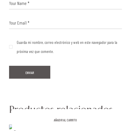
Guarda mi nombre, correo electrónico y web en este navegador para la
próxima vez que comente.
ENVIAR
Productos relacionados
AÑADIR AL CARRITO