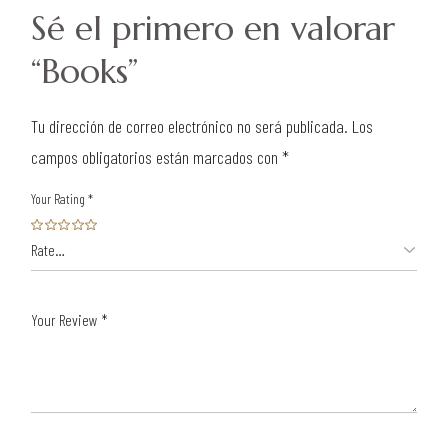
Sé el primero en valorar
“Books”
Tu dirección de correo electrónico no será publicada.
Los
campos obligatorios están marcados con
*
Your Rating
*