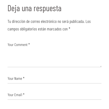
Deja una respuesta
Tu dirección de correo electrónico no será publicada.
Los
campos obligatorios están marcados con
*