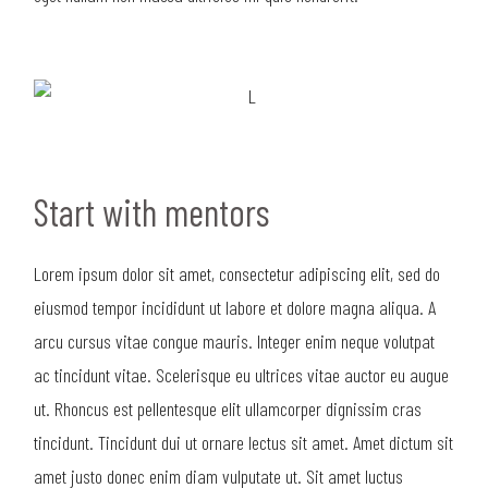
Start with mentors
Lorem ipsum dolor sit amet, consectetur adipiscing elit, sed do
eiusmod tempor incididunt ut labore et dolore magna aliqua. A
arcu cursus vitae congue mauris. Integer enim neque volutpat
ac tincidunt vitae. Scelerisque eu ultrices vitae auctor eu augue
ut. Rhoncus est pellentesque elit ullamcorper dignissim cras
tincidunt. Tincidunt dui ut ornare lectus sit amet. Amet dictum sit
amet justo donec enim diam vulputate ut. Sit amet luctus