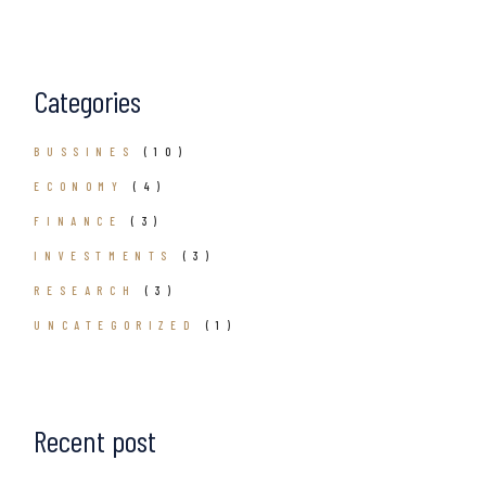
Categories
BUSSINES
(10)
ECONOMY
(4)
FINANCE
(3)
INVESTMENTS
(3)
RESEARCH
(3)
UNCATEGORIZED
(1)
Recent post