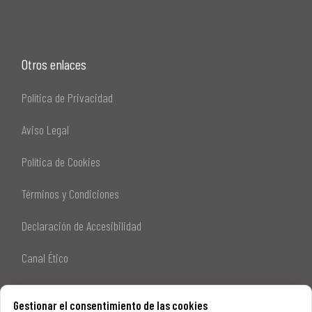
Otros enlaces
Política de Privacidad
Aviso Legal
Política de Cookies
Términos y Condiciones
Declaración de Accesibilidad
Canal Ético
Sitemap
Gestionar el consentimiento de las cookies