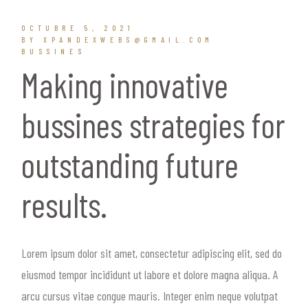
OCTUBRE 5, 2021
BY XPANDEXWEBS@GMAIL.COM
BUSSINES
Making innovative
bussines strategies for
outstanding future
results.
Lorem ipsum dolor sit amet, consectetur adipiscing elit, sed do
eiusmod tempor incididunt ut labore et dolore magna aliqua. A
arcu cursus vitae congue mauris. Integer enim neque volutpat