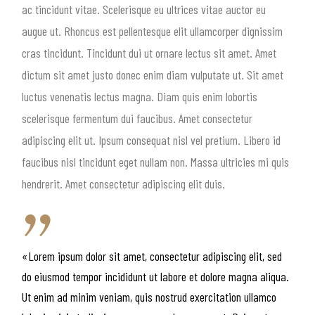
ac tincidunt vitae. Scelerisque eu ultrices vitae auctor eu
augue ut. Rhoncus est pellentesque elit ullamcorper dignissim
cras tincidunt. Tincidunt dui ut ornare lectus sit amet. Amet
dictum sit amet justo donec enim diam vulputate ut. Sit amet
luctus venenatis lectus magna. Diam quis enim lobortis
scelerisque fermentum dui faucibus. Amet consectetur
adipiscing elit ut. Ipsum consequat nisl vel pretium. Libero id
faucibus nisl tincidunt eget nullam non. Massa ultricies mi quis
hendrerit. Amet consectetur adipiscing elit duis.
«Lorem ipsum dolor sit amet, consectetur adipiscing elit, sed
do eiusmod tempor incididunt ut labore et dolore magna aliqua.
Ut enim ad minim veniam, quis nostrud exercitation ullamco