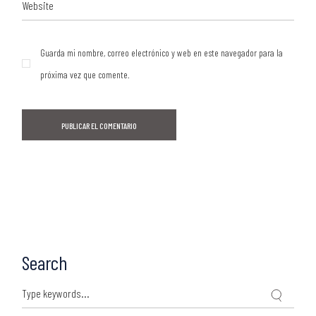
Guarda mi nombre, correo electrónico y web en este navegador para la
próxima vez que comente.
PUBLICAR EL COMENTARIO
Search