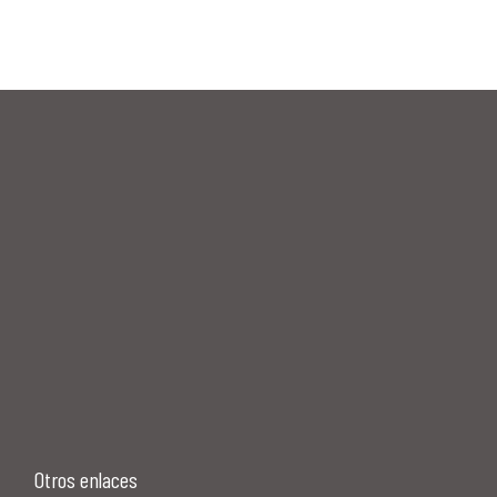
Otros enlaces