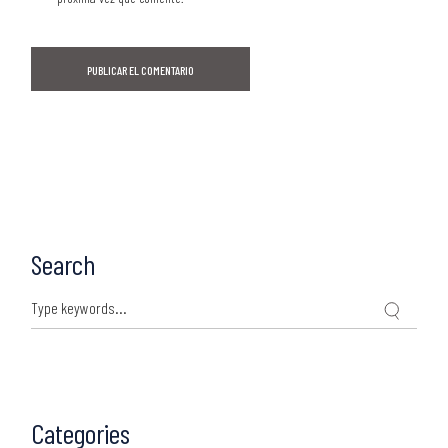
PUBLICAR EL COMENTARIO
Search
Categories