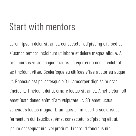
Start with mentors
Lorem ipsum dolor sit amet, consectetur adipiscing elit, sed do
eiusmod tempor incididunt ut labore et dolore magna aliqua. A
arcu cursus vitae congue mauris. Integer enim neque volutpat
ac tincidunt vitae. Scelerisque eu ultrices vitae auctor eu augue
ut. Rhoncus est pellentesque elit ullamcorper dignissim cras
tincidunt. Tincidunt dui ut ornare lectus sit amet. Amet dictum sit
amet justo donec enim diam vulputate ut. Sit amet luctus
venenatis lectus magna. Diam quis enim lobortis scelerisque
fermentum dui faucibus. Amet consectetur adipiscing elit ut.
Ipsum consequat nisl vel pretium. Libero id faucibus nisl