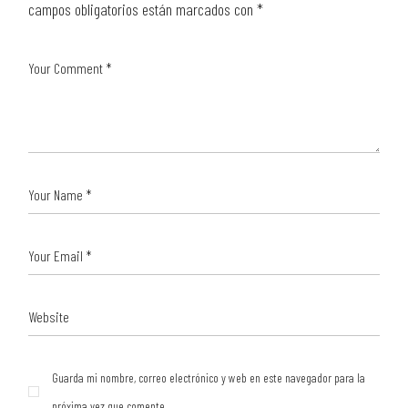
campos obligatorios están marcados con
*
Guarda mi nombre, correo electrónico y web en este navegador para la
próxima vez que comente.