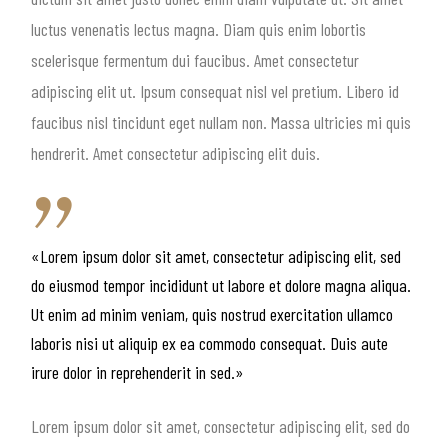
luctus venenatis lectus magna. Diam quis enim lobortis
scelerisque fermentum dui faucibus. Amet consectetur
adipiscing elit ut. Ipsum consequat nisl vel pretium. Libero id
faucibus nisl tincidunt eget nullam non. Massa ultricies mi quis
hendrerit. Amet consectetur adipiscing elit duis.
«Lorem ipsum dolor sit amet, consectetur adipiscing elit, sed
do eiusmod tempor incididunt ut labore et dolore magna aliqua.
Ut enim ad minim veniam, quis nostrud exercitation ullamco
laboris nisi ut aliquip ex ea commodo consequat. Duis aute
irure dolor in reprehenderit in sed.»
Lorem ipsum dolor sit amet, consectetur adipiscing elit, sed do