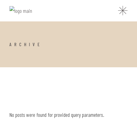
ARCHIVE
No posts were found for provided query parameters.