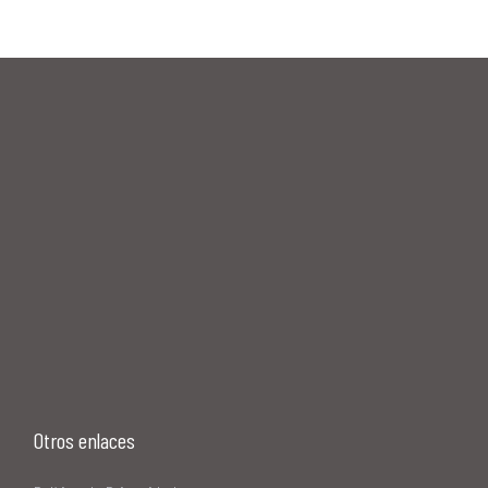
Otros enlaces