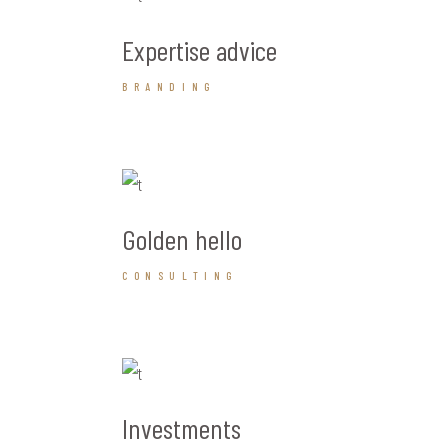
Expertise advice
BRANDING
Golden hello
CONSULTING
Investments