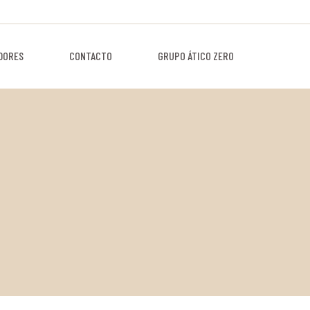
DORES
CONTACTO
GRUPO ÁTICO ZERO