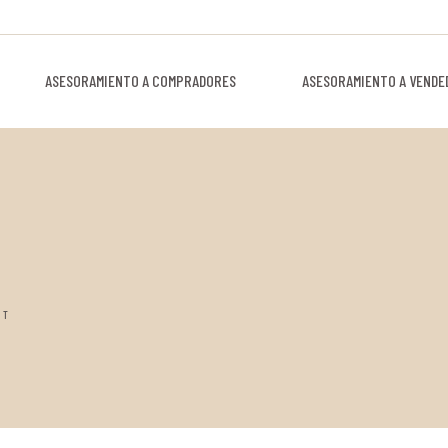
ASESORAMIENTO A COMPRADORES
ASESORAMIENTO A VENDE
ST